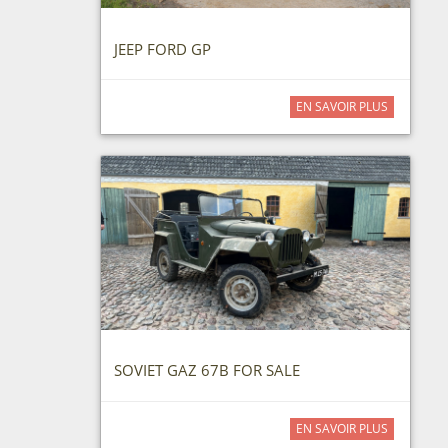
JEEP FORD GP
EN SAVOIR PLUS
SOVIET GAZ 67B FOR SALE
EN SAVOIR PLUS