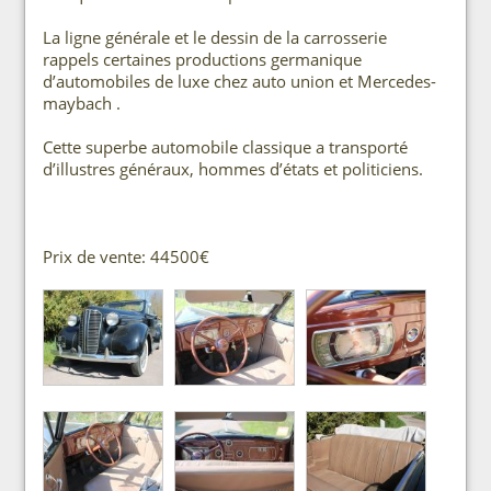
La ligne générale et le dessin de la carrosserie
rappels certaines productions germanique
d’automobiles de luxe chez auto union et Mercedes-
maybach .
Cette superbe automobile classique a transporté
d’illustres généraux, hommes d’états et politiciens.
Prix de vente: 44500€