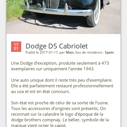
Dodge D5 Cabriolet
17
01
Publié le 2017-01-17, par
Matt
, lieu de résidence :
Spain
Une Dodge d’exception, produite seulement à 473
exemplaires sur uniquement l’année 1943.
Une auto unique dont il reste très peu d’exemplaire.
Elle a été parfaitement restauré professionnellement
au usa et est en état concours.
Son état est proche de celui de sa sortie de l’usine.
Tous les accessoires d’origines sont présents. On
reconnait sur la calandre le logo d’époque de la
dodge brothers compnay. Le bélier, symbole de la
marque vient orner le capot.