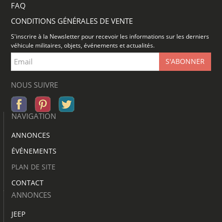
FAQ
CONDITIONS GÉNÉRALES DE VENTE
S'inscrire à la Newsletter pour recevoir les informations sur les derniers
véhicule militaires, objets, événements et actualités.
NOUS SUIVRE
NAVIGATION
ANNONCES
ÉVÉNEMENTS
PLAN DE SITE
CONTACT
ANNONCES
JEEP