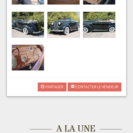
PARTAGER
CONTACTER LE VENDEUR
A LA UNE