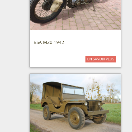
BSA M20 1942
EN SAVOIR PLUS