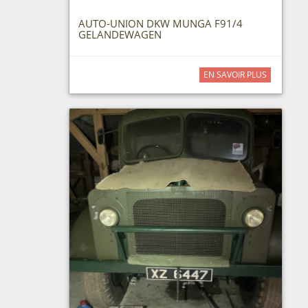
AUTO-UNION DKW MUNGA F91/4
GELANDEWAGEN
EN SAVOIR PLUS