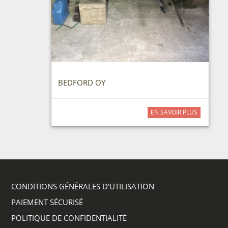
BEDFORD OY
EN SAVOIR PLUS
CONDITIONS GÉNÉRALES D'UTILISATION
PAIEMENT SÉCURISÉ
POLITIQUE DE CONFIDENTIALITÉ