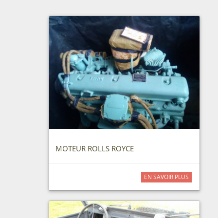
MOTEUR ROLLS ROYCE
EN SAVOIR PLUS