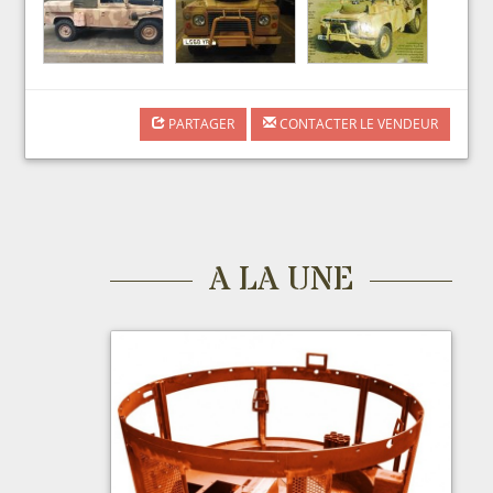
PARTAGER
CONTACTER LE VENDEUR
A LA UNE