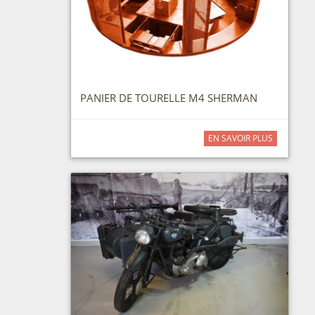
PANIER DE TOURELLE M4 SHERMAN
EN SAVOIR PLUS