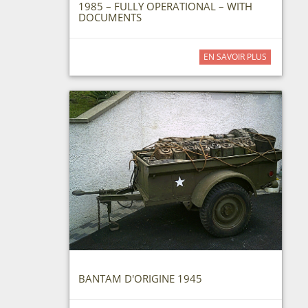
1985 – FULLY OPERATIONAL – WITH
DOCUMENTS
EN SAVOIR PLUS
BANTAM D'ORIGINE 1945