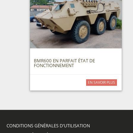
BMR600 EN PARFAIT ÉTAT DE
FONCTIONNEMENT
EN SAVOIR PLUS
CONDITIONS GÉNÉRALES D'UTILISATION