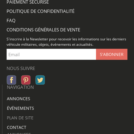
PAIEMENT SÉCURISÉ
POLITIQUE DE CONFIDENTIALITÉ
FAQ
CONDITIONS GÉNÉRALES DE VENTE
S'inscrire à la Newsletter pour recevoir les informations sur les derniers
véhicule militaires, objets, événements et actualités.
NOUS SUIVRE
NAVIGATION
ANNONCES
ÉVÉNEMENTS
PLAN DE SITE
CONTACT