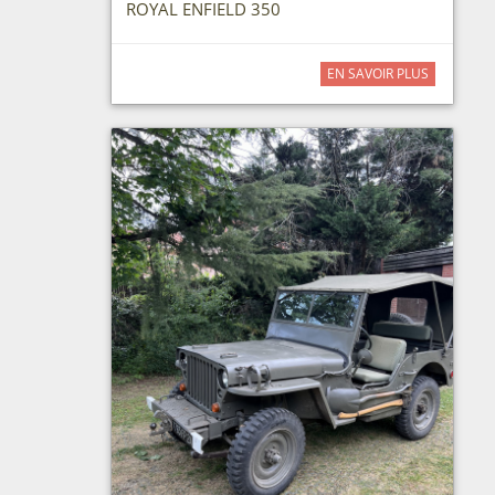
ROYAL ENFIELD 350
EN SAVOIR PLUS