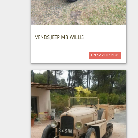
VENDS JEEP MB WILLIS
EN SAVOIR PLUS