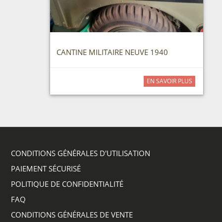
CANTINE MILITAIRE NEUVE 1940
EN SAVOIR PLUS
CONDITIONS GÉNÉRALES D'UTILISATION
PAIEMENT SÉCURISÉ
POLITIQUE DE CONFIDENTIALITÉ
FAQ
CONDITIONS GÉNÉRALES DE VENTE