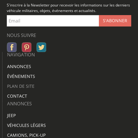
S'inscrire à la Newsletter pour recevoir les informations sur les derniers
véhicule militaires, objets, événements et actualités.
NOUS SUIVRE
NAVIGATION
ANNONCES
ÉVÉNEMENTS
PLAN DE SITE
CONTACT
ANNONCES
JEEP
VÉHICULES LÉGERS
CAMIONS, PICK-UP