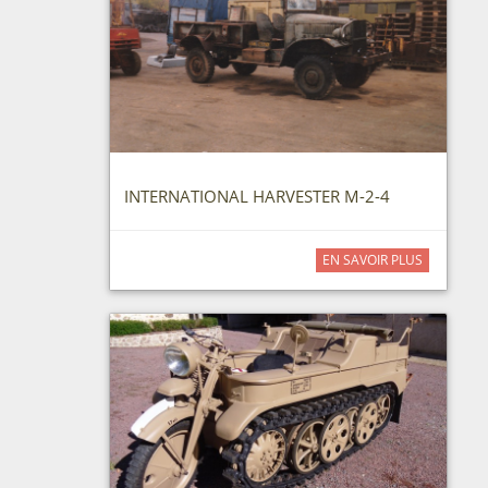
INTERNATIONAL HARVESTER M-2-4
EN SAVOIR PLUS