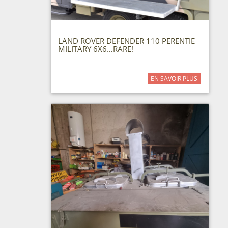
LAND ROVER DEFENDER 110 PERENTIE
MILITARY 6X6…RARE!
EN SAVOIR PLUS