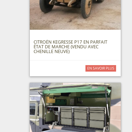
CITROËN KEGRESSE P17 EN PARFAIT
ÉTAT DE MARCHE (VENDU AVEC
CHENILLE NEUVE)
EN SAVOIR PLUS