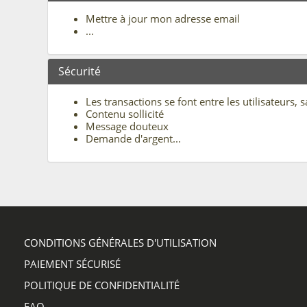
Mettre à jour mon adresse email
...
Sécurité
Les transactions se font entre les utilisateurs, 
Contenu sollicité
Message douteux
Demande d'argent...
CONDITIONS GÉNÉRALES D'UTILISATION
PAIEMENT SÉCURISÉ
POLITIQUE DE CONFIDENTIALITÉ
FAQ