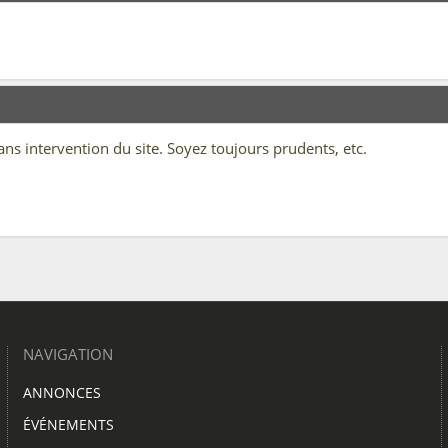
sans intervention du site. Soyez toujours prudents, etc.
NAVIGATION
ANNONCES
ÉVÉNEMENTS