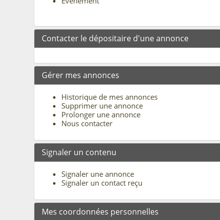
Evénement
Contacter le dépositaire d'une annonce
Gérer mes annonces
Historique de mes annonces
Supprimer une annonce
Prolonger une annonce
Nous contacter
Signaler un contenu
Signaler une annonce
Signaler un contact reçu
Mes coordonnées personnelles