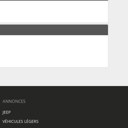
ANNONCES
JEEP
VÉHICULES LÉGERS