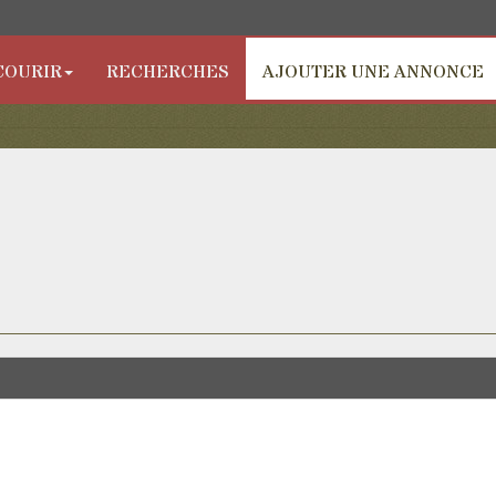
COURIR
RECHERCHES
AJOUTER UNE ANNONCE