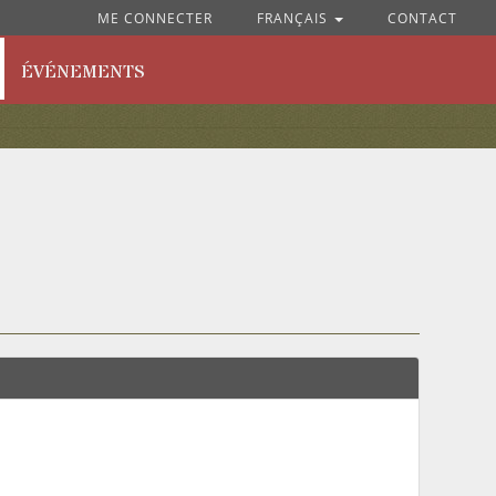
ME CONNECTER
FRANÇAIS
CONTACT
ÉVÉNEMENTS