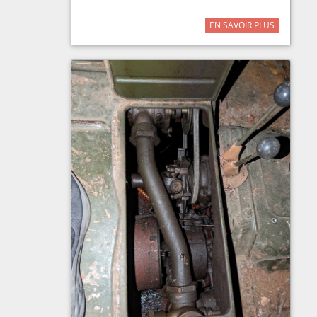
EN SAVOIR PLUS