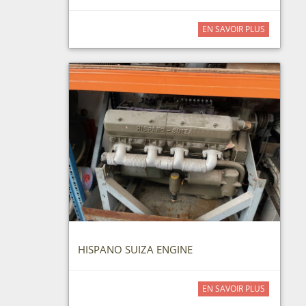
EN SAVOIR PLUS
HISPANO SUIZA ENGINE
EN SAVOIR PLUS