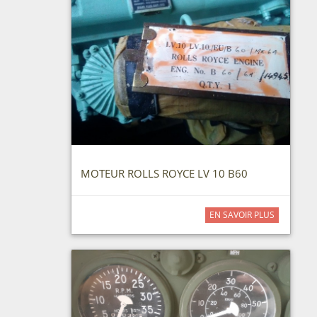
MOTEUR ROLLS ROYCE LV 10 B60
EN SAVOIR PLUS