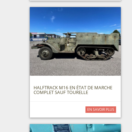
HALFTRACK M16 EN ÉTAT DE MARCHE
COMPLET SAUF TOURELLE
EN SAVOIR PLUS