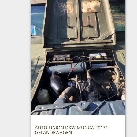
AUTO-UNION DKW MUNGA F91/4
GELANDEWAGEN