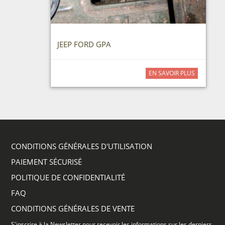
JEEP FORD GPA
EN SAVOIR PLUS
CONDITIONS GÉNÉRALES D'UTILISATION
PAIEMENT SÉCURISÉ
POLITIQUE DE CONFIDENTIALITÉ
FAQ
CONDITIONS GÉNÉRALES DE VENTE
S'inscrire à la Newsletter pour recevoir les informations sur les derniers