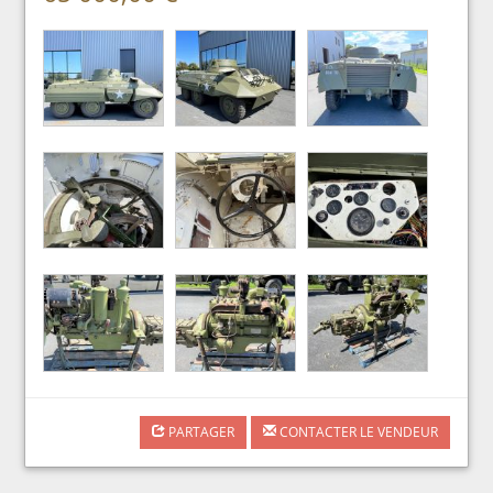
PARTAGER
CONTACTER LE VENDEUR