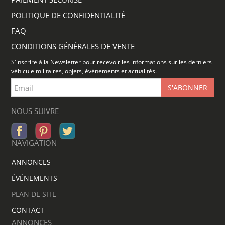
POLITIQUE DE CONFIDENTIALITÉ
FAQ
CONDITIONS GÉNÉRALES DE VENTE
S'inscrire à la Newsletter pour recevoir les informations sur les derniers
véhicule militaires, objets, événements et actualités.
NOUS SUIVRE
NAVIGATION
ANNONCES
ÉVÉNEMENTS
PLAN DE SITE
CONTACT
ANNONCES