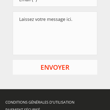
Laissez votre message ici.
CONDITIONS GÉNÉRALES D'UTILISATION
PAIEMENT SÉCURISÉ