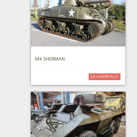
M4 SHERMAN
EN SAVOIR PLUS