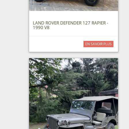
LAND ROVER DEFENDER 127 RAPIER -
1990 V8
EN SAVOIR PLUS