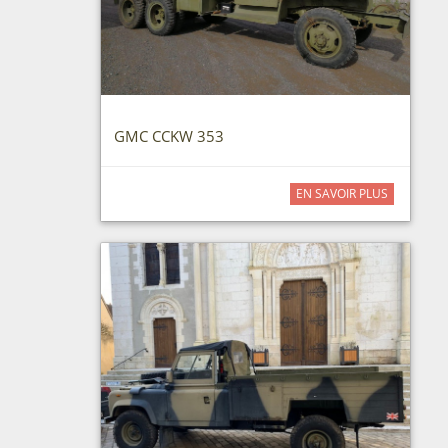
GMC CCKW 353
EN SAVOIR PLUS