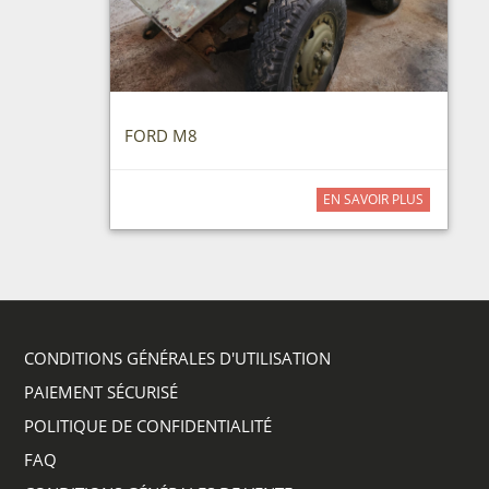
FORD M8
EN SAVOIR PLUS
CONDITIONS GÉNÉRALES D'UTILISATION
PAIEMENT SÉCURISÉ
POLITIQUE DE CONFIDENTIALITÉ
FAQ