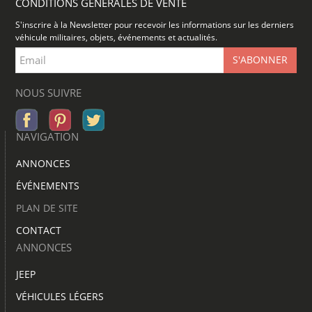
CONDITIONS GÉNÉRALES DE VENTE
S'inscrire à la Newsletter pour recevoir les informations sur les derniers
véhicule militaires, objets, événements et actualités.
NOUS SUIVRE
NAVIGATION
ANNONCES
ÉVÉNEMENTS
PLAN DE SITE
CONTACT
ANNONCES
JEEP
VÉHICULES LÉGERS