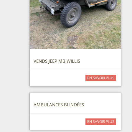
VENDS JEEP MB WILLIS
EN SAVOIR PLUS
AMBULANCES BLINDÉES
EN SAVOIR PLUS