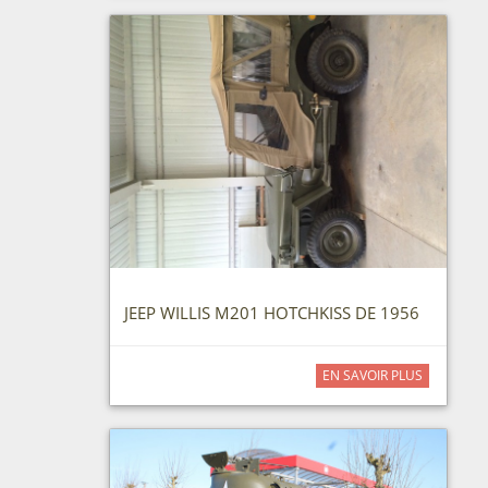
JEEP WILLIS M201 HOTCHKISS DE 1956
EN SAVOIR PLUS