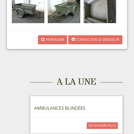
PARTAGER
CONTACTER LE VENDEUR
A LA UNE
AMBULANCES BLINDÉES
EN SAVOIR PLUS