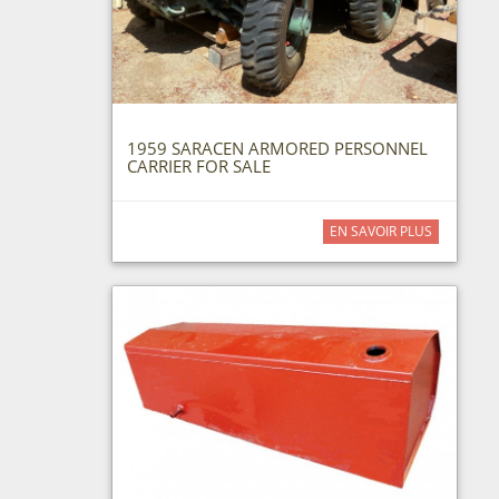
1959 SARACEN ARMORED PERSONNEL
CARRIER FOR SALE
EN SAVOIR PLUS