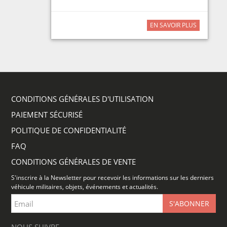
EN SAVOIR PLUS
CONDITIONS GÉNÉRALES D'UTILISATION
PAIEMENT SÉCURISÉ
POLITIQUE DE CONFIDENTIALITÉ
FAQ
CONDITIONS GÉNÉRALES DE VENTE
S'inscrire à la Newsletter pour recevoir les informations sur les derniers
véhicule militaires, objets, événements et actualités.