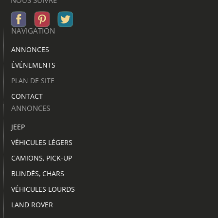
NOUS SUIVRE
NAVIGATION
ANNONCES
ÉVÉNEMENTS
PLAN DE SITE
CONTACT
ANNONCES
JEEP
VÉHICULES LÉGERS
CAMIONS, PICK-UP
BLINDÉS, CHARS
VÉHICULES LOURDS
LAND ROVER