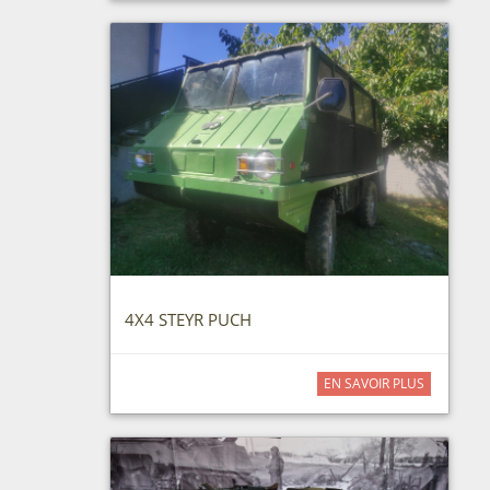
4X4 STEYR PUCH
EN SAVOIR PLUS