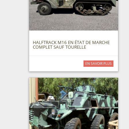
HALFTRACK M16 EN ÉTAT DE MARCHE
COMPLET SAUF TOURELLE
EN SAVOIR PLUS