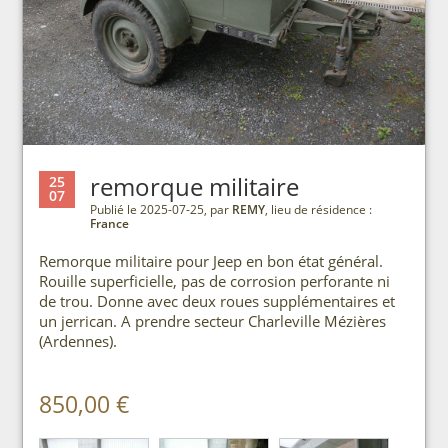
remorque militaire
25
07
Publié le 2025-07-25, par
REMY
, lieu de résidence :
France
Remorque militaire pour Jeep en bon état général.
Rouille superficielle, pas de corrosion perforante ni
de trou. Donne avec deux roues supplémentaires et
un jerrican. A prendre secteur Charleville Mézières
(Ardennes).
850,00 €