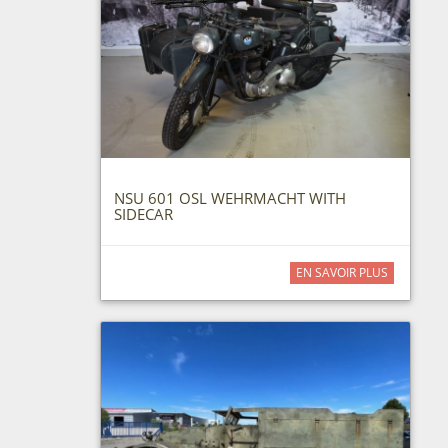
NSU 601 OSL WEHRMACHT WITH
SIDECAR
EN SAVOIR PLUS