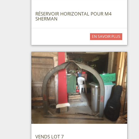
RÉSERVOIR HORIZONTAL POUR M4
SHERMAN
EN SAVOIR PLUS
VENDS LOT 7