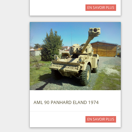
EN SAVOIR PLUS
AML 90 PANHARD ELAND 1974
EN SAVOIR PLUS