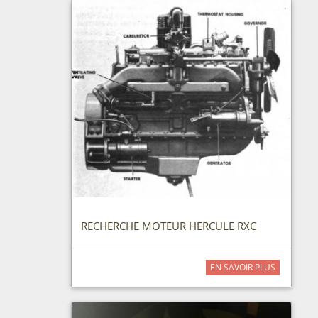
RECHERCHE MOTEUR HERCULE RXC
EN SAVOIR PLUS