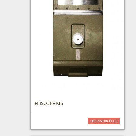
EPISCOPE M6
EN SAVOIR PLUS