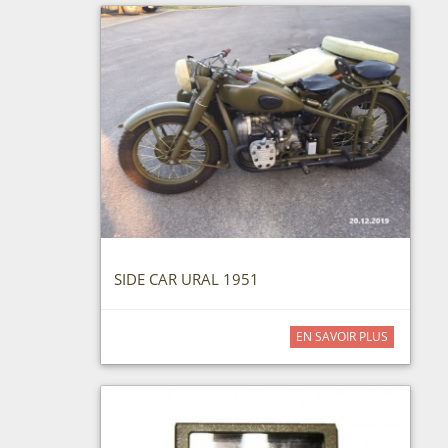
SIDE CAR URAL 1951
EN SAVOIR PLUS