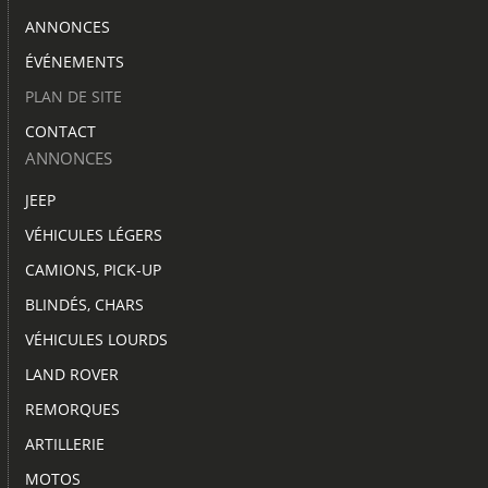
ANNONCES
ÉVÉNEMENTS
PLAN DE SITE
CONTACT
ANNONCES
JEEP
VÉHICULES LÉGERS
CAMIONS, PICK-UP
BLINDÉS, CHARS
VÉHICULES LOURDS
LAND ROVER
REMORQUES
ARTILLERIE
MOTOS