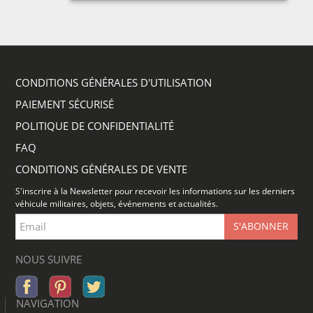
CONDITIONS GÉNÉRALES D'UTILISATION
PAIEMENT SÉCURISÉ
POLITIQUE DE CONFIDENTIALITÉ
FAQ
CONDITIONS GÉNÉRALES DE VENTE
S'inscrire à la Newsletter pour recevoir les informations sur les derniers
véhicule militaires, objets, événements et actualités.
NOUS SUIVRE
NAVIGATION