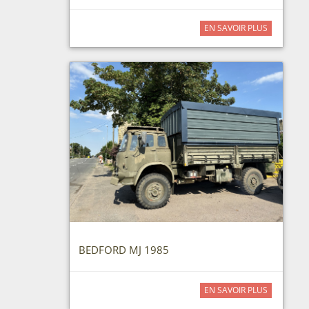
EN SAVOIR PLUS
BEDFORD MJ 1985
EN SAVOIR PLUS