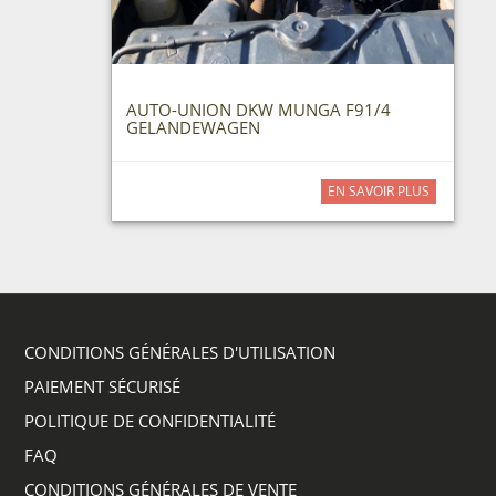
AUTO-UNION DKW MUNGA F91/4
GELANDEWAGEN
EN SAVOIR PLUS
CONDITIONS GÉNÉRALES D'UTILISATION
PAIEMENT SÉCURISÉ
POLITIQUE DE CONFIDENTIALITÉ
FAQ
CONDITIONS GÉNÉRALES DE VENTE