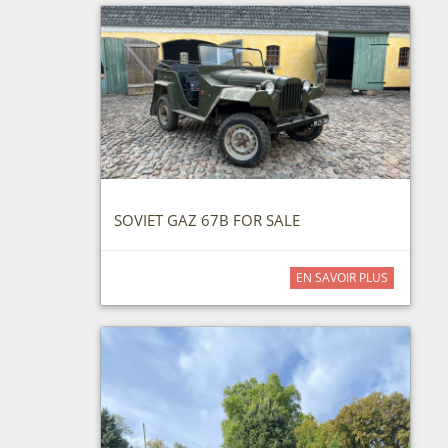
SOVIET GAZ 67B FOR SALE
EN SAVOIR PLUS