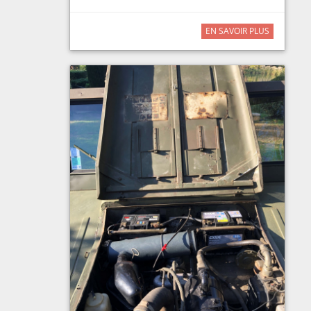
EN SAVOIR PLUS