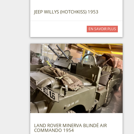
JEEP WILLYS (HOTCHKISS) 1953
EN SAVOIR PLUS
LAND ROVER MINERVA BLINDÉ AIR
COMMANDO 1954