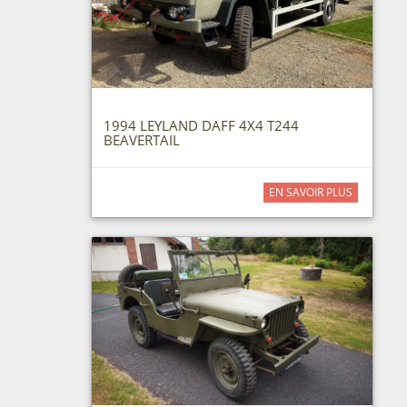
1994 LEYLAND DAFF 4X4 T244
BEAVERTAIL
EN SAVOIR PLUS