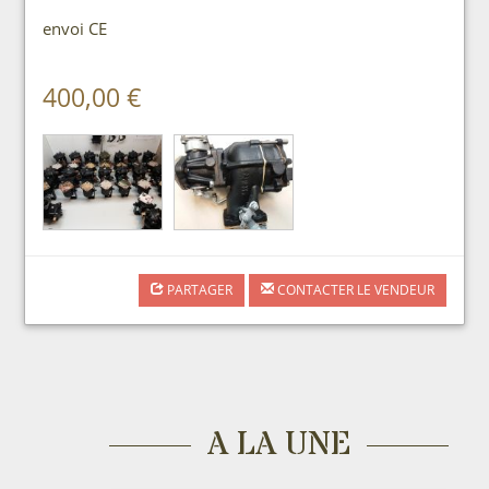
envoi CE
400,00 €
PARTAGER
CONTACTER LE VENDEUR
A LA UNE