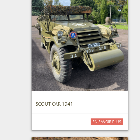
SCOUT CAR 1941
EN SAVOIR PLUS