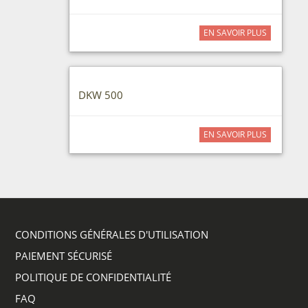
EN SAVOIR PLUS
DKW 500
EN SAVOIR PLUS
CONDITIONS GÉNÉRALES D'UTILISATION
PAIEMENT SÉCURISÉ
POLITIQUE DE CONFIDENTIALITÉ
FAQ