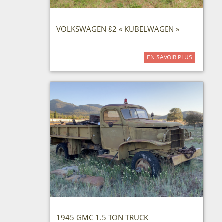
VOLKSWAGEN 82 « KUBELWAGEN »
EN SAVOIR PLUS
1945 GMC 1.5 TON TRUCK