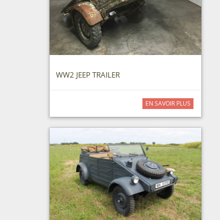
WW2 JEEP TRAILER
EN SAVOIR PLUS