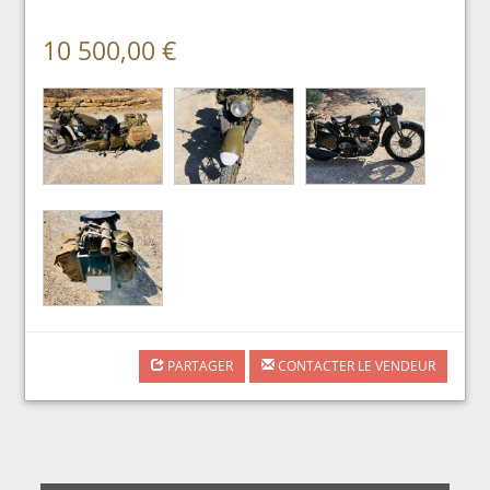
10 500,00 €
PARTAGER
CONTACTER LE VENDEUR