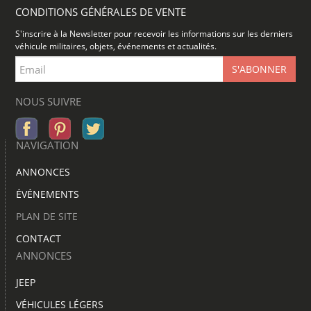
CONDITIONS GÉNÉRALES DE VENTE
S'inscrire à la Newsletter pour recevoir les informations sur les derniers
véhicule militaires, objets, événements et actualités.
NOUS SUIVRE
NAVIGATION
ANNONCES
ÉVÉNEMENTS
PLAN DE SITE
CONTACT
ANNONCES
JEEP
VÉHICULES LÉGERS