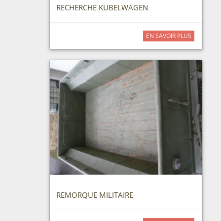
RECHERCHE KUBELWAGEN
EN SAVOIR PLUS
REMORQUE MILITAIRE