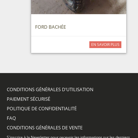
FORD BACHÉE
EN SAVOIR PLUS
CONDITIONS GÉNÉRALES D'UTILISATION
PAIEMENT SÉCURISÉ
POLITIQUE DE CONFIDENTIALITÉ
FAQ
CONDITIONS GÉNÉRALES DE VENTE
S'inscrire à la Newsletter pour recevoir les informations sur les derniers