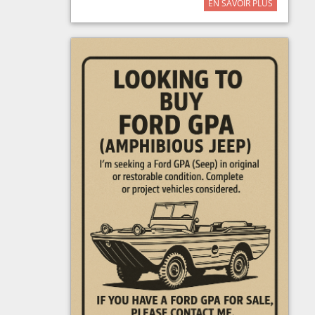
EN SAVOIR PLUS