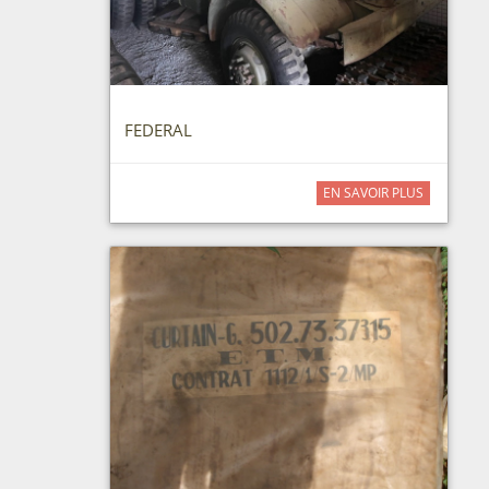
FEDERAL
EN SAVOIR PLUS