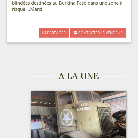
blindées destinées au Burkina Faso dans une zone à
risque….Merci
PARTAGER
CONTACTER LE VENDEUR
A LA UNE