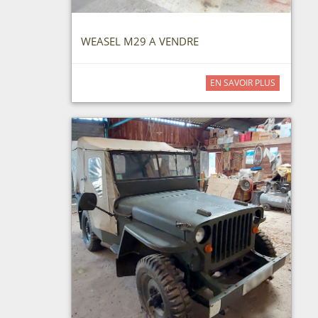
WEASEL M29 A VENDRE
EN SAVOIR PLUS