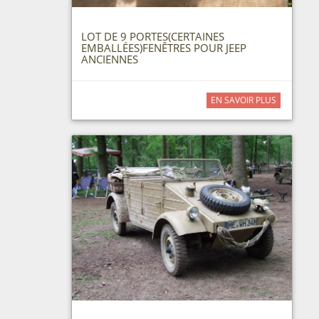
LOT DE 9 PORTES(CERTAINES
EMBALLÉES)FENÊTRES POUR JEEP
ANCIENNES
EN SAVOIR PLUS