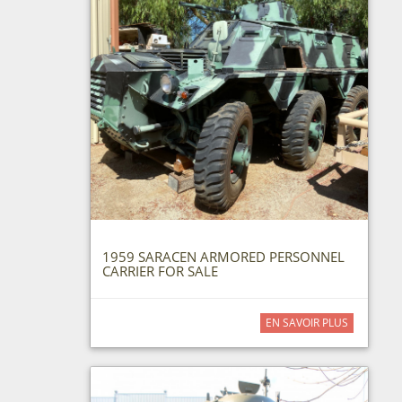
1959 SARACEN ARMORED PERSONNEL
CARRIER FOR SALE
EN SAVOIR PLUS