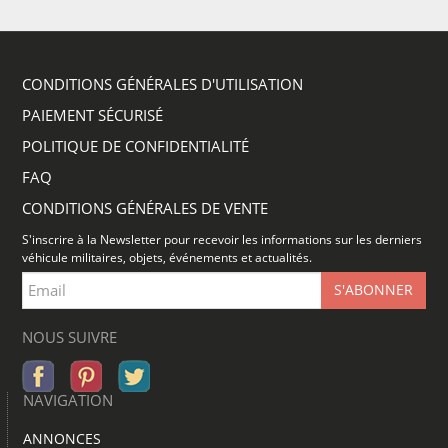
CONDITIONS GÉNÉRALES D'UTILISATION
PAIEMENT SÉCURISÉ
POLITIQUE DE CONFIDENTIALITÉ
FAQ
CONDITIONS GÉNÉRALES DE VENTE
S'inscrire à la Newsletter pour recevoir les informations sur les derniers
véhicule militaires, objets, événements et actualités.
NOUS SUIVRE
NAVIGATION
ANNONCES