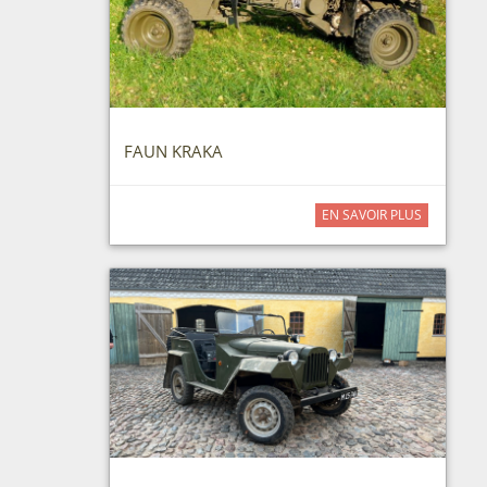
FAUN KRAKA
EN SAVOIR PLUS