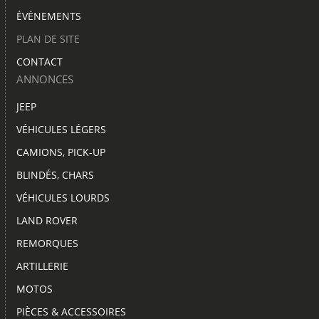
ÉVÉNEMENTS
PLAN DE SITE
CONTACT
ANNONCES
JEEP
VÉHICULES LÉGERS
CAMIONS, PICK-UP
BLINDÉS, CHARS
VÉHICULES LOURDS
LAND ROVER
REMORQUES
ARTILLERIE
MOTOS
PIÈCES & ACCESSOIRES