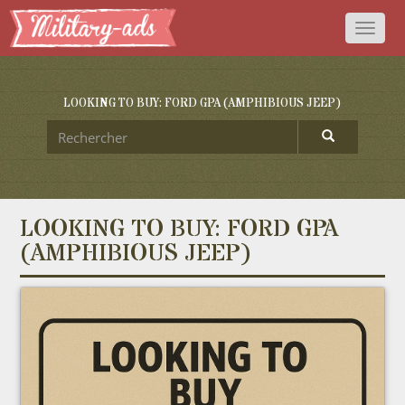
Toggl
naviga
LOOKING TO BUY: FORD GPA (AMPHIBIOUS JEEP)
LOOKING TO BUY: FORD GPA
(AMPHIBIOUS JEEP)