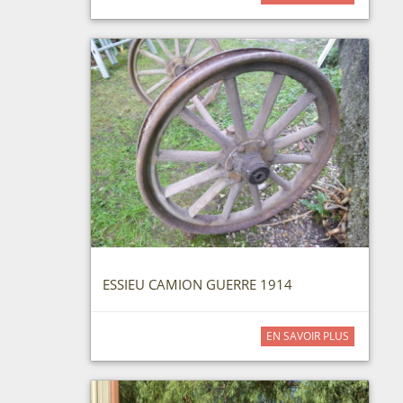
ESSIEU CAMION GUERRE 1914
EN SAVOIR PLUS