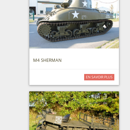
M4 SHERMAN
EN SAVOIR PLUS