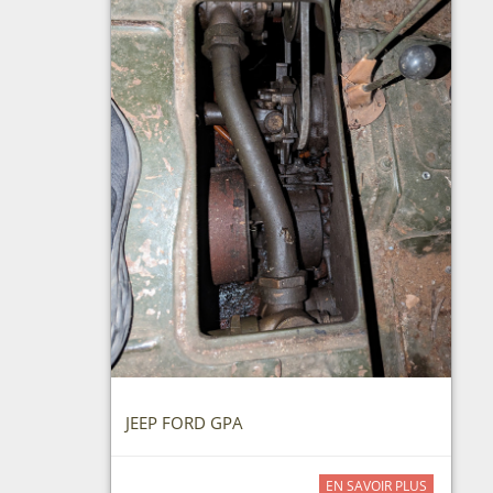
JEEP FORD GPA
EN SAVOIR PLUS