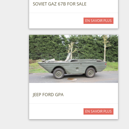
SOVIET GAZ 67B FOR SALE
EN SAVOIR PLUS
JEEP FORD GPA
EN SAVOIR PLUS