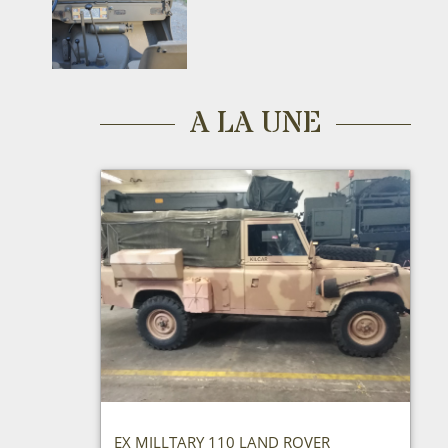
A LA UNE
EX MILLTARY 110 LAND ROVER