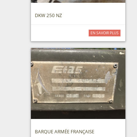
DKW 250 NZ
EN SAVOIR PLUS
BARQUE ARMÉE FRANÇAISE