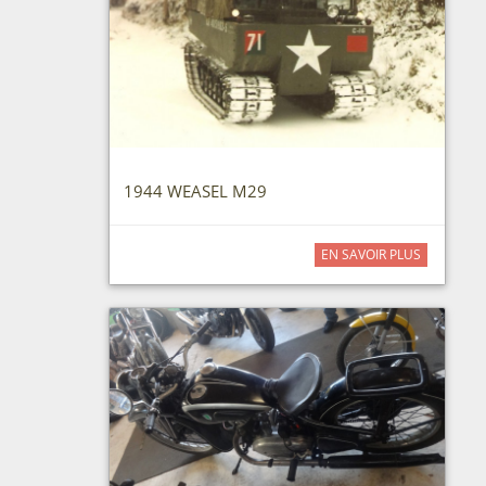
1944 WEASEL M29
EN SAVOIR PLUS