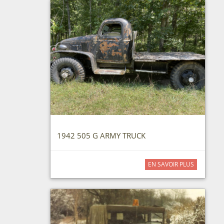
1942 505 G ARMY TRUCK
EN SAVOIR PLUS