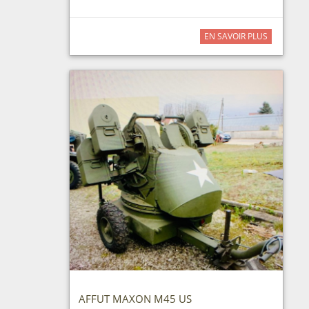
EN SAVOIR PLUS
AFFUT MAXON M45 US