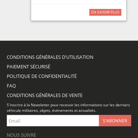
EN SAVOIR PLUS
CONDITIONS GÉNÉRALES D'UTILISATION
PAIEMENT SÉCURISÉ
POLITIQUE DE CONFIDENTIALITÉ
FAQ
CONDITIONS GÉNÉRALES DE VENTE
S'inscrire à la Newsletter pour recevoir les informations sur les derniers
véhicule militaires, objets, événements et actualités.
NOUS SUIVRE