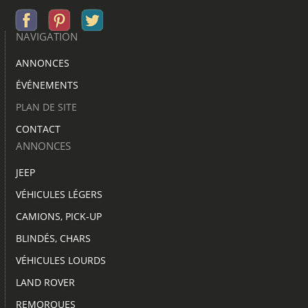
NAVIGATION
ANNONCES
ÉVÉNEMENTS
PLAN DE SITE
CONTACT
ANNONCES
JEEP
VÉHICULES LÉGERS
CAMIONS, PICK-UP
BLINDÉS, CHARS
VÉHICULES LOURDS
LAND ROVER
REMORQUES