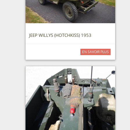
JEEP WILLYS (HOTCHKISS) 1953
EN SAVOIR PLUS