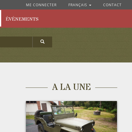
ME CONNECTER
FRANÇAIS
CONTACT
ÉVÉNEMENTS
A LA UNE