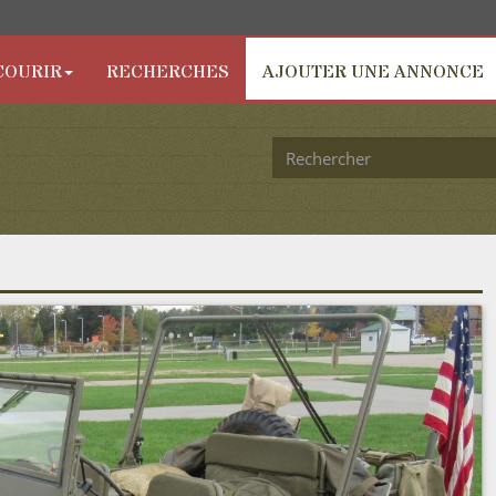
COURIR
RECHERCHES
AJOUTER UNE ANNONCE