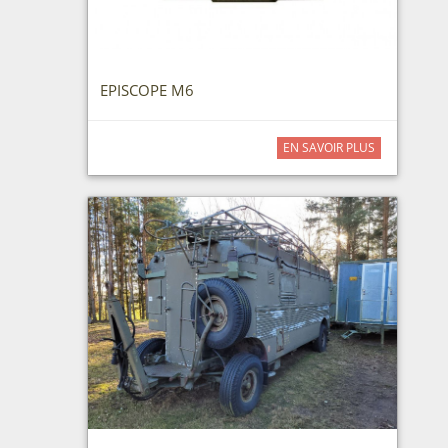
EPISCOPE M6
EN SAVOIR PLUS