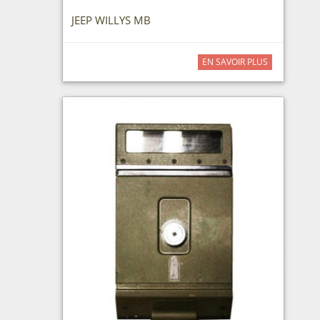
JEEP WILLYS MB
EN SAVOIR PLUS