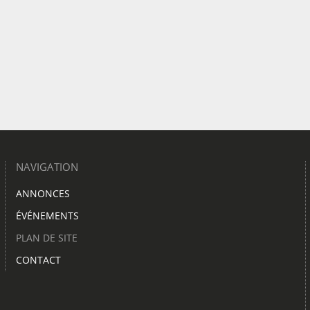
NAVIGATION
ANNONCES
ÉVÉNEMENTS
PLAN DE SITE
CONTACT