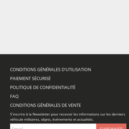
CONDITIONS GÉNÉRALES D'UTILISATION
PAIEMENT SÉCURISÉ
POLITIQUE DE CONFIDENTIALITÉ
FAQ
CONDITIONS GÉNÉRALES DE VENTE
S'inscrire à la Newsletter pour recevoir les informations sur les derniers
véhicule militaires, objets, événements et actualités.