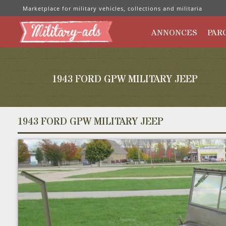
Marketplace for military vehicles, collections and militaria
ANNONCES
PAR
1943 FORD GPW MILITARY JEEP
1943 FORD GPW MILITARY JEEP